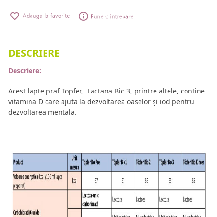
DESCRIERE
Descriere:
Acest lapte praf Topfer,
Lactana Bio
3,
printre altele, contine
vitamina D care ajuta la dezvoltarea oaselor și iod pentru
dezvoltarea mentala.