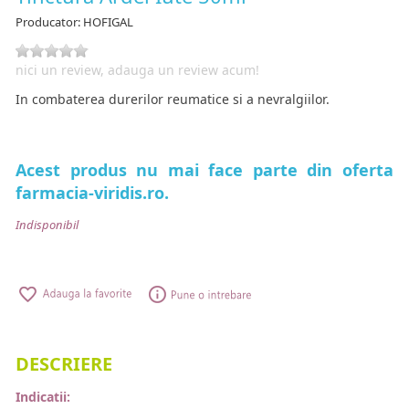
Producator:
HOFIGAL
nici un review, adauga un review acum!
In combaterea durerilor reumatice si a nevralgiilor.
Acest produs nu mai face parte din oferta
farmacia-viridis.ro.
Indisponibil
DESCRIERE
Indicatii: